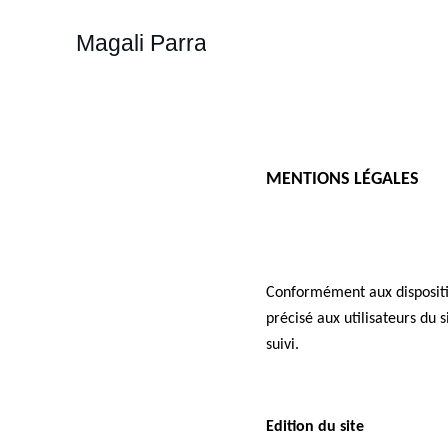
Magali Parra
MENTIONS LÉGALES
Conformément aux dispositio
précisé aux utilisateurs du s
suivi.
Edition du site